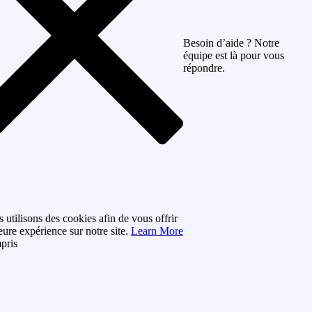
Besoin d’aide ? Notre
équipe est là pour vous
répondre.
 utilisons des cookies afin de vous offrir
eure expérience sur notre site.
Learn More
mpris