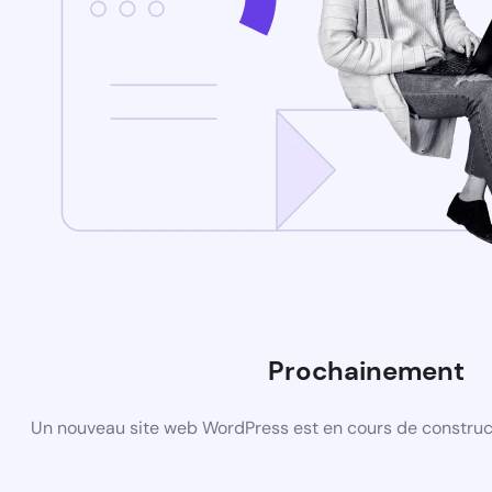
Prochainement
Un nouveau site web WordPress est en cours de construct