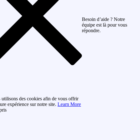
Besoin d’aide ? Notre
équipe est là pour vous
répondre.
utilisons des cookies afin de vous offrir
eure expérience sur notre site.
Learn More
pris