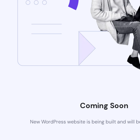
Coming Soon
New WordPress website is being built and will 