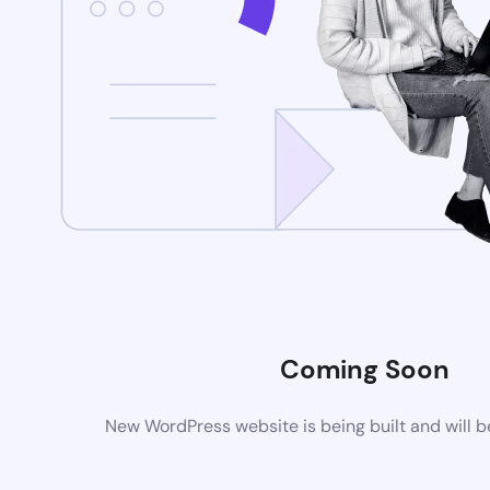
Coming Soon
New WordPress website is being built and will 