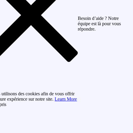
Besoin d’aide ? Notre
équipe est là pour vous
répondre.
utilisons des cookies afin de vous offrir
eure expérience sur notre site.
Learn More
pris